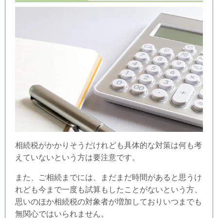
相続税がかかりそうだけれども具体的な対策は何も考
えていないという方は要注意です。
また、ご相続までには、まだまだ時間があると思うけ
れども今まで一度も試算もしたことがないという方、
思いのほか相続税の対象者が増加しておりいつまでも
無関心ではいられません。