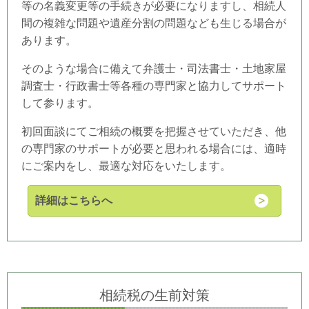
等の名義変更等の手続きが必要になりますし、相続人
間の複雑な問題や遺産分割の問題なども生じる場合が
あります。
そのような場合に備えて弁護士・司法書士・土地家屋
調査士・行政書士等各種の専門家と協力してサポート
して参ります。
初回面談にてご相続の概要を把握させていただき、他
の専門家のサポートが必要と思われる場合には、適時
にご案内をし、最適な対応をいたします。
詳細はこちらへ
相続税の生前対策