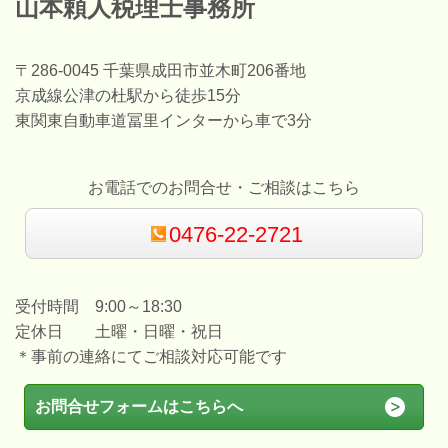
山本頼人税理士事務所
〒286-0045 千葉県成田市並木町206番地
京成線公津の杜駅から徒歩15分
東関東自動車道冨里インターから車で3分
お電話でのお問合せ・ご相談はこちら
0476-22-2721
受付時間 9:00～18:30
定休日 土曜・日曜・祝日
＊事前の連絡にてご相談対応可能です
お問合せフォームはこちらへ