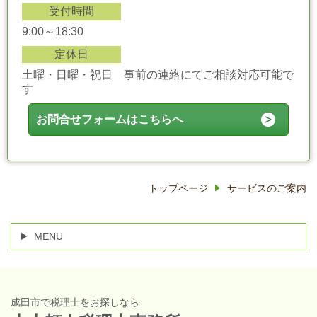
受付時間
9:00～18:30
定休日
土曜・日曜・祝日 事前の連絡にてご相談対応可能で
す
お問合せフォームはこちらへ
トップページ
サービスのご案内
MENU
成田市で税理士をお探しなら