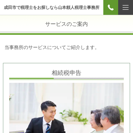
成田市で税理士をお探しなら山本頼人税理士事務所
サービスのご案内
当事務所のサービスについてご紹介します。
相続税申告