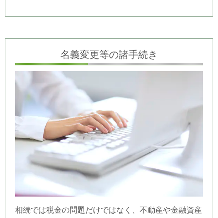
名義変更等の諸手続き
相続では税金の問題だけではなく、不動産や金融資産