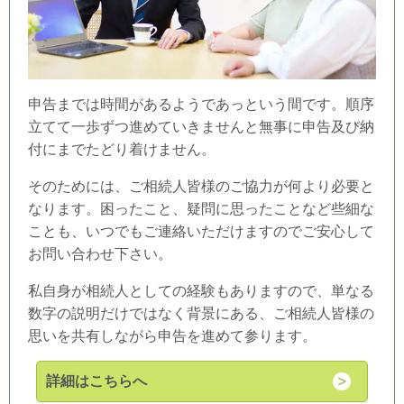
申告までは時間があるようであっという間です。順序
立てて一歩ずつ進めていきませんと無事に申告及び納
付にまでたどり着けません。
そのためには、ご相続人皆様のご協力が何より必要と
なります。困ったこと、疑問に思ったことなど些細な
ことも、いつでもご連絡いただけますのでご安心して
お問い合わせ下さい。
私自身が相続人としての経験もありますので、単なる
数字の説明だけではなく背景にある、ご相続人皆様の
思いを共有しながら申告を進めて参ります。
詳細はこちらへ