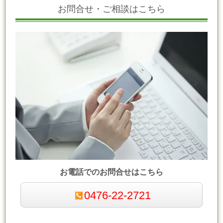
お問合せ・ご相談はこちら
お電話でのお問合せはこちら
0476-22-2721