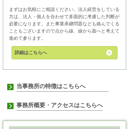
まずはお気軽にご相談ください。法人経営をしている
方は、法人・個人を合わせて多面的に考慮した判断が
必要になります。また事業承継問題なども絡んでくる
こともございますので点から線、線から面へと考えて
進めて参ります。
詳細はこちらへ
当事務所の特徴はこちらへ
事務所概要・アクセスはこちらへ